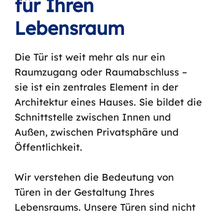
für Ihren
Lebensraum
Die Tür ist weit mehr als nur ein
Raumzugang oder Raumabschluss –
sie ist ein zentrales Element in der
Architektur eines Hauses. Sie bildet die
Schnittstelle zwischen Innen und
Außen, zwischen Privatsphäre und
Öffentlichkeit.
Wir verstehen die Bedeutung von
Türen in der Gestaltung Ihres
Lebensraums. Unsere Türen sind nicht