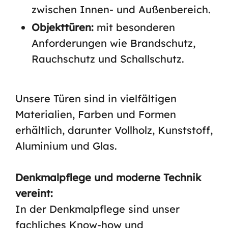
zwischen Innen- und Außenbereich.
Objekttüren:
mit besonderen
Anforderungen wie Brandschutz,
Rauchschutz und Schallschutz.
Unsere Türen sind in vielfältigen
Materialien, Farben und Formen
erhältlich, darunter Vollholz, Kunststoff,
Aluminium und Glas.
Denkmalpflege und moderne Technik
vereint:
In der Denkmalpflege sind unser
fachliches Know-how und