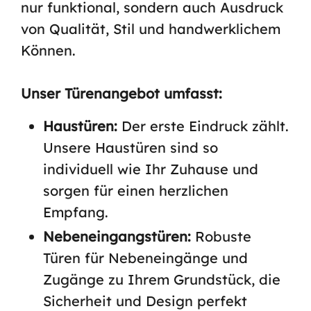
nur funktional, sondern auch Ausdruck
von Qualität, Stil und handwerklichem
Können.
Unser Türenangebot umfasst:
Haustüren:
Der erste Eindruck zählt.
Unsere Haustüren sind so
individuell wie Ihr Zuhause und
sorgen für einen herzlichen
Empfang.
Nebeneingangstüren:
Robuste
Türen für Nebeneingänge und
Zugänge zu Ihrem Grundstück, die
Sicherheit und Design perfekt