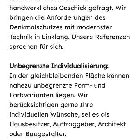
handwerkliches Geschick gefragt. Wir
bringen die Anforderungen des
Denkmalschutzes mit modernster
Technik in Einklang. Unsere Referenzen
sprechen für sich.
Unbegrenzte Individualisierung:
In der gleichbleibenden Fläche können
nahezu unbegrenzte Form- und
Farbvarianten liegen. Wir
berücksichtigen gerne Ihre
individuellen Wünsche, sei es als
Hausbesitzer, Auftraggeber, Architekt
oder Baugestalter.