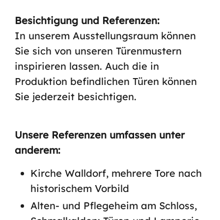
Besichtigung und Referenzen:
In unserem Ausstellungsraum können
Sie sich von unseren Türenmustern
inspirieren lassen. Auch die in
Produktion befindlichen Türen können
Sie jederzeit besichtigen.
Unsere Referenzen umfassen unter
anderem:
Kirche Walldorf, mehrere Tore nach
historischem Vorbild
Alten- und Pflegeheim am Schloss,