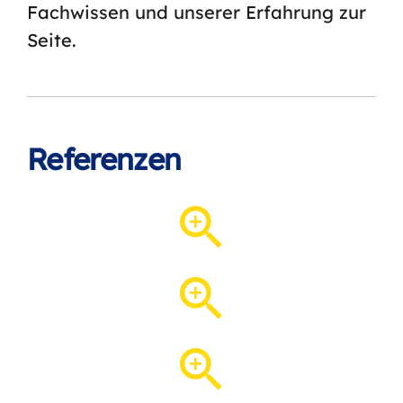
Fachwissen und unserer Erfahrung zur
Seite.
Referenzen