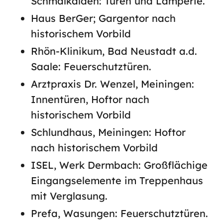
Schmalkalden: Türen und Lamperie.
Haus BerGer; Gargentor nach
historischem Vorbild
Rhön-Klinikum, Bad Neustadt a.d.
Saale: Feuerschutztüren.
Arztpraxis Dr. Wenzel, Meiningen:
Innentüren, Hoftor nach
historischem Vorbild
Schlundhaus, Meiningen: Hoftor
nach historischem Vorbild
ISEL, Werk Dermbach: Großflächige
Eingangselemente im Treppenhaus
mit Verglasung.
Prefa, Wasungen: Feuerschutztüren.