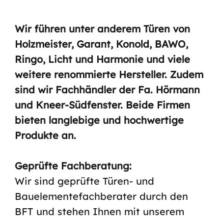
Wir führen unter anderem Türen von
Holzmeister, Garant, Konold, BAWO,
Ringo, Licht und Harmonie und viele
weitere renommierte Hersteller. Zudem
sind wir Fachhändler der Fa. Hörmann
und Kneer-Südfenster. Beide Firmen
bieten langlebige und hochwertige
Produkte an.
Geprüfte Fachberatung:
Wir sind geprüfte Türen- und
Bauelementefachberater durch den
BFT und stehen Ihnen mit unserem