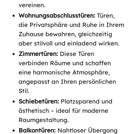
vereinen.
Wohnungsabschlusstüren:
Türen,
die Privatsphäre und Ruhe in Ihrem
Zuhause bewahren, gleichzeitig
aber stilvoll und einladend wirken.
Zimmertüren:
Diese Türen
verbinden Räume und schaffen
eine harmonische Atmosphäre,
angepasst an Ihren persönlichen
Stil.
Schiebetüren:
Platzsparend und
ästhetisch – ideal für moderne
Raumgestaltung.
Balkontüren:
Nahtloser Übergang