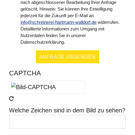
nach abgeschlossener Bearbeitung Ihrer Anfrage
gelöscht. Hinweis: Sie können Ihre Einwilligung
jederzeit für die Zukunft per E-Mail an
info@schreinerei-hartmann-walldorf.de
widerrufen.
Detaillierte Informationen zum Umgang mit
Nutzerdaten finden Sie in unserer
Datenschutzerklärung.
ANFRAGE ABSENDEN
CAPTCHA
Welche Zeichen sind in dem Bild zu sehen?