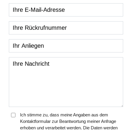
Ihre E-Mail-Adresse
Ihre Rückrufnummer
Ihr Anliegen
Ihre Nachricht
Ich stimme zu, dass meine Angaben aus dem
Kontaktformular zur Beantwortung meiner Anfrage
erhoben und verarbeitet werden. Die Daten werden